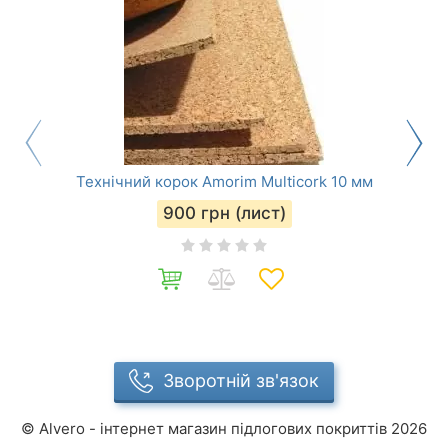
Технічний корок Amorim Multicork 10 мм
900
грн (лист)
Зворотній зв'язок
©
Alvero - інтернет магазин підлогових покриттів
2026