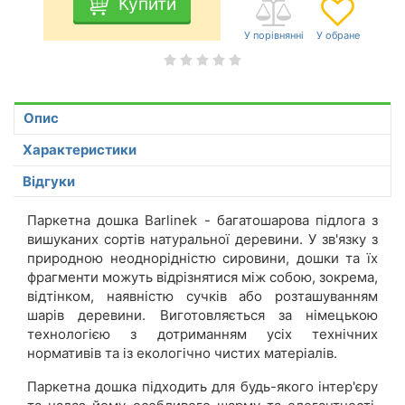
Купити
Опис
Характеристики
Відгуки
Паркетна дошка Barlinek - багатошарова підлога з
вишуканих сортів натуральної деревини. У зв'язку з
природною неоднорідністю сировини, дошки та їх
фрагменти можуть відрізнятися між собою, зокрема,
відтінком, наявністю сучків або розташуванням
шарів деревини. Виготовляється за німецькою
технологією з дотриманням усіх технічних
нормативів та із екологічно чистих матеріалів.
Паркетна дошка підходить для будь-якого інтер'єру