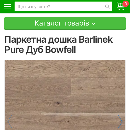
0
Каталог товарів
Паркетна дошка Barlinek
Pure Дуб Bowfell