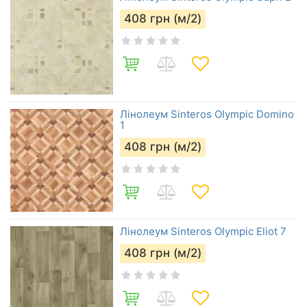
408
грн (м/2)
Лінолеум Sinteros Olympic Domino
1
408
грн (м/2)
Лінолеум Sinteros Olympic Eliot 7
408
грн (м/2)