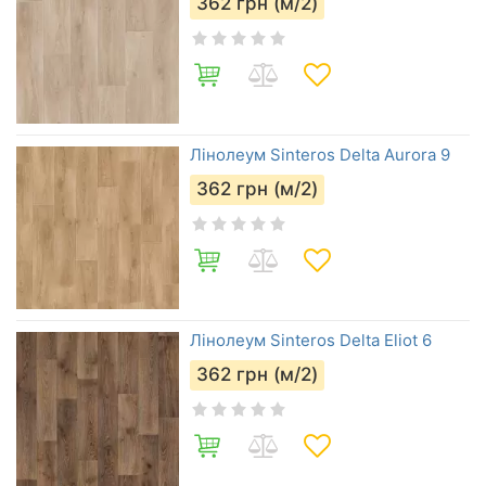
362
грн (м/2)
Лінолеум Sinteros Delta Aurora 9
362
грн (м/2)
Лінолеум Sinteros Delta Eliot 6
362
грн (м/2)