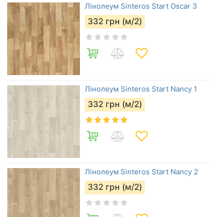
Лінолеум Sinteros Start Oscar 3
332
грн (м/2)
Лінолеум Sinteros Start Nancy 1
332
грн (м/2)
Лінолеум Sinteros Start Nancy 2
332
грн (м/2)