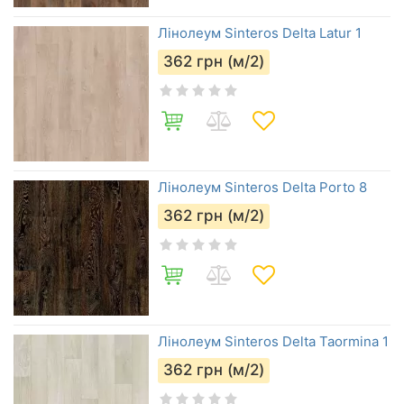
Лінолеум Sinteros Delta Latur 1
362
грн (м/2)
Лінолеум Sinteros Delta Porto 8
362
грн (м/2)
Лінолеум Sinteros Delta Taormina 1
362
грн (м/2)