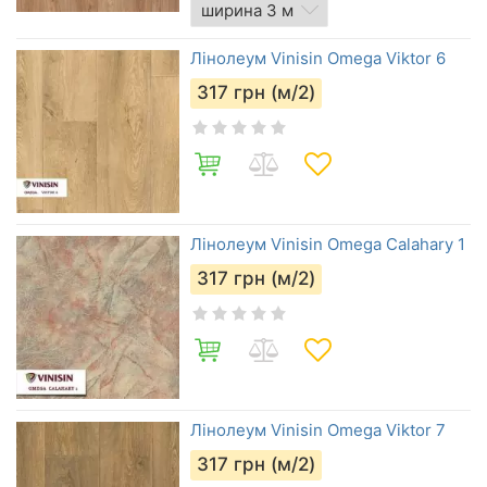
Лінолеум Vinisin Omega Viktor 6
317
грн (м/2)
Лінолеум Vinisin Omega Calahary 1
317
грн (м/2)
Лінолеум Vinisin Omega Viktor 7
317
грн (м/2)