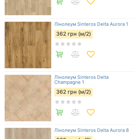
Лінолеум Sinteros Delta Aurora 1
362
грн (м/2)
Лінолеум Sinteros Delta
Champagne 1
362
грн (м/2)
Лінолеум Sinteros Delta Aurora 8