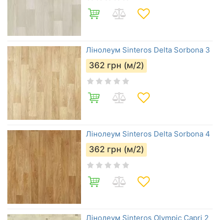
Лінолеум Sinteros Delta Sorbona 3
362
грн (м/2)
Лінолеум Sinteros Delta Sorbona 4
362
грн (м/2)
Лінолеум Sinteros Olympic Capri 2