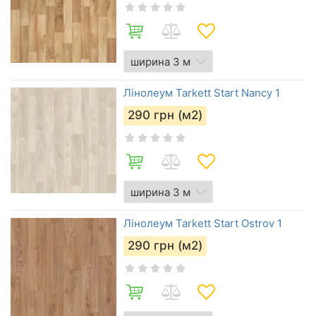
Лінолеум Tarkett Start Nancy 1
290
грн (м2)
Лінолеум Tarkett Start Ostrov 1
290
грн (м2)