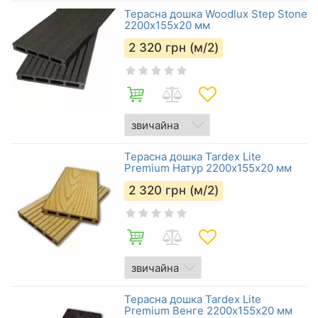
Терасна дошка Woodlux Step Stone
2200х155х20 мм
2 320
грн (м/2)
Терасна дошка Tardex Lite
Premium Натур 2200х155x20 мм
2 320
грн (м/2)
Терасна дошка Tardex Lite
Premium Венге 2200х155x20 мм