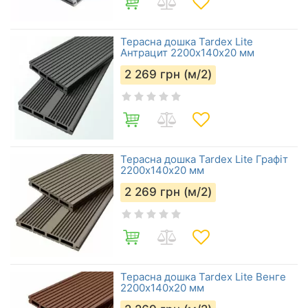
Терасна дошка Tardex Lite
Антрацит 2200х140х20 мм
2 269
грн (м/2)
Терасна дошка Tardex Lite Графіт
2200х140х20 мм
2 269
грн (м/2)
Терасна дошка Tardex Lite Венге
2200х140х20 мм