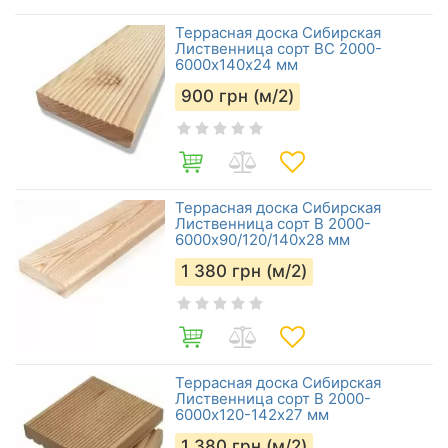
Террасная доска Сибирская
Лиственница сорт BC 2000-
6000х140х24 мм
900
грн (м/2)
Террасная доска Сибирская
Лиственница сорт В 2000-
6000х90/120/140х28 мм
1 380
грн (м/2)
Террасная доска Сибирская
Лиственница сорт В 2000-
6000х120-142х27 мм
1 380
грн (м/2)