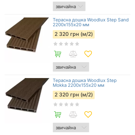
Терасна дошка Woodlux Step Sand
2200х155х20 мм
2 320
грн (м/2)
Терасна дошка Woodlux Step
Mokka 2200х155х20 мм
2 320
грн (м/2)