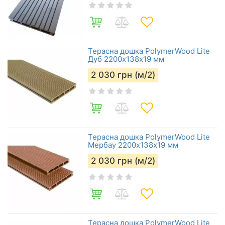
Терасна дошка PolymerWood Lite
Дуб 2200х138х19 мм
2 030
грн (м/2)
Терасна дошка PolymerWood Lite
Мербау 2200х138х19 мм
2 030
грн (м/2)
Терасна дошка PolymerWood Lite