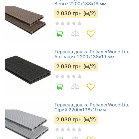
Венге 2200х138х19 мм
2 030
грн (м/2)
Терасна дошка PolymerWood Lite
Антрацит 2200х138х19 мм
2 030
грн (м/2)
Терасна дошка PolymerWood Lite
Сірий 2200х138х19 мм
2 030
грн (м/2)