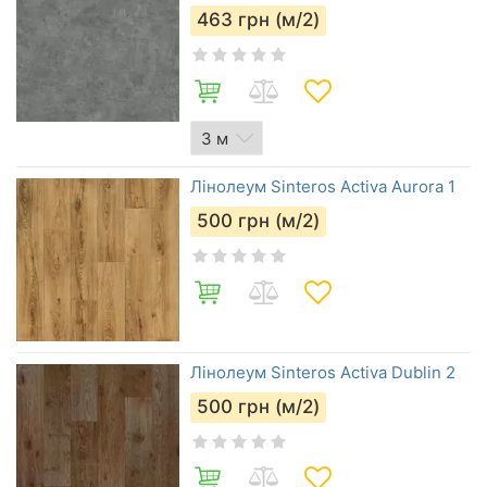
463
грн (м/2)
Лінолеум Sinteros Activa Aurora 1
500
грн (м/2)
Лінолеум Sinteros Activa Dublin 2
500
грн (м/2)