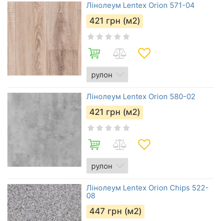
Лінолеум Lentex Orion 571-04
421
грн (м2)
Лінолеум Lentex Orion 580-02
421
грн (м2)
Лінолеум Lentex Orion Chips 522-
08
447
грн (м2)