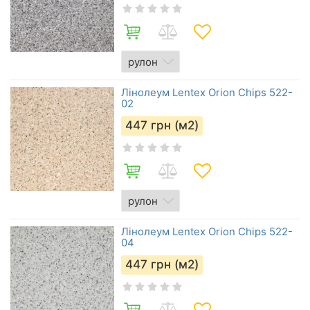
Лінолеум Lentex Orion Chips 522-
02
447
грн (м2)
Лінолеум Lentex Orion Chips 522-
04
447
грн (м2)