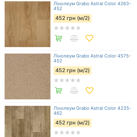
Лінолеум Grabo Astral Color 4263-
452
452
грн (м/2)
Лінолеум Grabo Astral Color 4575-
452
452
грн (м/2)
Лінолеум Grabo Astral Color 4235-
462
452
грн (м/2)