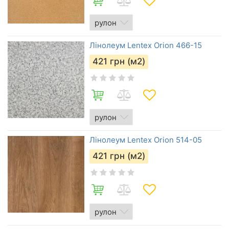
Лінолеум Lentex Orion 466-15
421
грн (м2)
Лінолеум Lentex Orion 514-05
421
грн (м2)