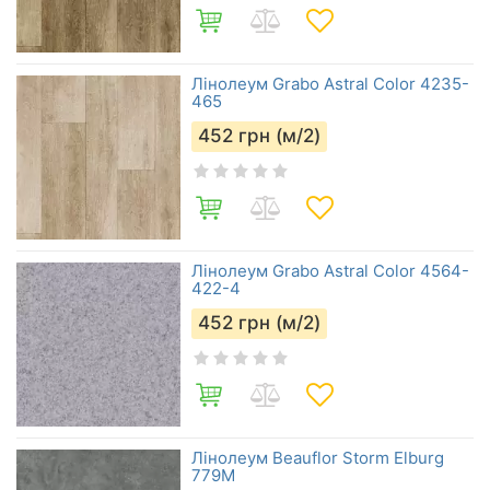
Лінолеум Grabo Astral Color 4235-
465
452
грн (м/2)
Лінолеум Grabo Astral Color 4564-
422-4
452
грн (м/2)
Лінолеум Beauflor Storm Elburg
779M