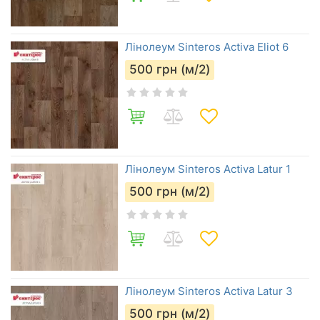
Лінолеум Sinteros Activa Eliot 6
500
грн (м/2)
Лінолеум Sinteros Activa Latur 1
500
грн (м/2)
Лінолеум Sinteros Activa Latur 3
500
грн (м/2)