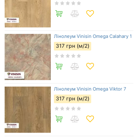
Лінолеум Vinisin Omega Calahary 1
317
грн (м/2)
Лінолеум Vinisin Omega Viktor 7
317
грн (м/2)