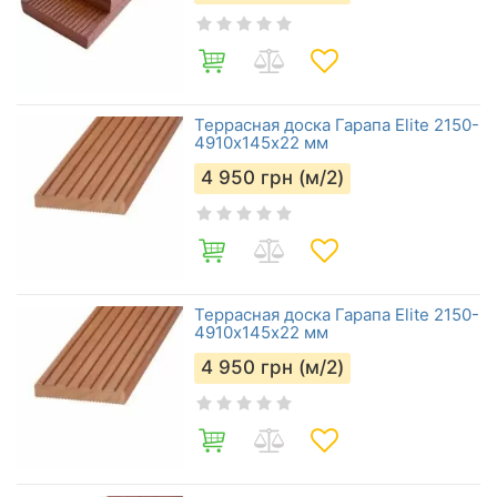
Террасная доска Гарапа Elite 2150-
4910х145х22 мм
4 950
грн (м/2)
Террасная доска Гарапа Elite 2150-
4910х145х22 мм
4 950
грн (м/2)