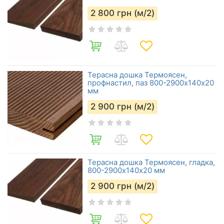
2 800
грн (м/2)
Терасна дошка Термоясен,
профнастил, паз 800-2900х140х20
мм
2 900
грн (м/2)
Терасна дошка Термоясен, гладка,
800-2900х140х20 мм
2 900
грн (м/2)