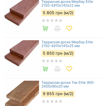
Террасная доска Мербау Elite
2150-4910х140х22 мм
5 805
грн (м/2)
Террасная доска Мербау Elite
2150-4910х145х25 мм
5 850
грн (м/2)
Террасная доска Тик Elite 900-
2400х90х20 мм
9 855
грн (м/2)