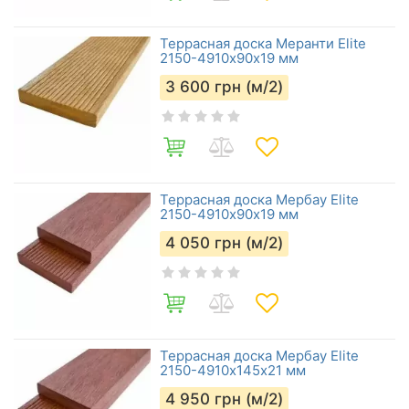
Террасная доска Меранти Elite
2150-4910х90х19 мм
3 600
грн (м/2)
Террасная доска Мербау Elite
2150-4910х90х19 мм
4 050
грн (м/2)
Террасная доска Мербау Elite
2150-4910х145х21 мм
4 950
грн (м/2)