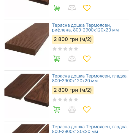
Терасна дошка Термоясен,
рифлена, 800-2900х120х20 мм
2 800
грн (м/2)
Терасна дошка Термоясен, гладка,
800-2900х120х20 мм
2 800
грн (м/2)
Терасна дошка Термоясен, гладка,
800-2900х130х20 мм