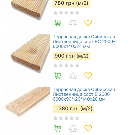
780
грн (м/2)
Террасная доска Сибирская
Лиственница сорт BC 2000-
6000х140х24 мм
900
грн (м/2)
Террасная доска Сибирская
Лиственница сорт В 2000-
6000х90/120/140х28 мм
1 380
грн (м/2)