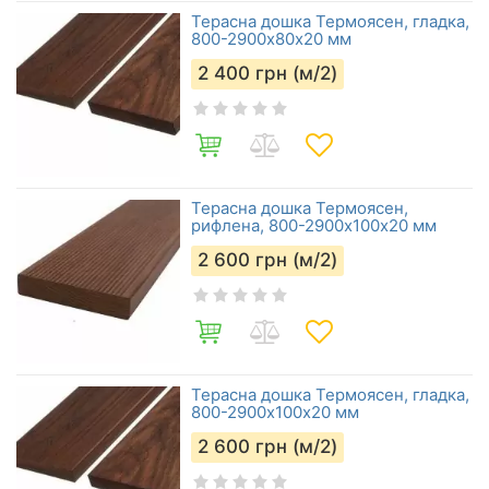
Терасна дошка Термоясен, гладка,
800-2900х80х20 мм
2 400
грн (м/2)
Терасна дошка Термоясен,
рифлена, 800-2900х100х20 мм
2 600
грн (м/2)
Терасна дошка Термоясен, гладка,
800-2900х100х20 мм
2 600
грн (м/2)