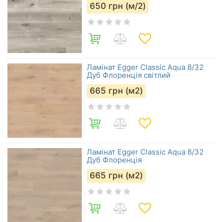
650
грн (м/2)
Ламінат Egger Classic Aqua 8/32
Дуб Флоренція світлий
665
грн (м2)
Ламінат Egger Classic Aqua 8/32
Дуб Флоренція
665
грн (м2)