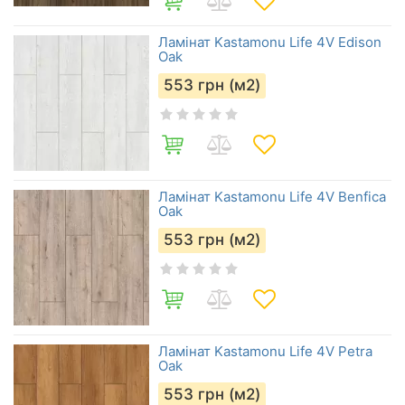
Ламінат Kastamonu Life 4V Edison
Oak
553
грн (м2)
Ламінат Kastamonu Life 4V Benfica
Oak
553
грн (м2)
Ламінат Kastamonu Life 4V Petra
Oak
553
грн (м2)