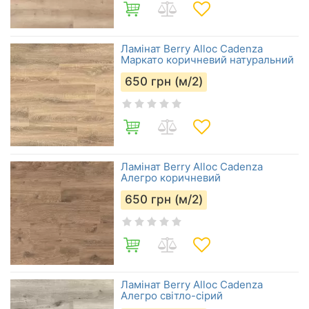
Ламінат Berry Alloc Cadenza
Маркато коричневий натуральний
650
грн (м/2)
Ламінат Berry Alloc Cadenza
Алегро коричневий
650
грн (м/2)
Ламінат Berry Alloc Cadenza
Алегро світло-сірий