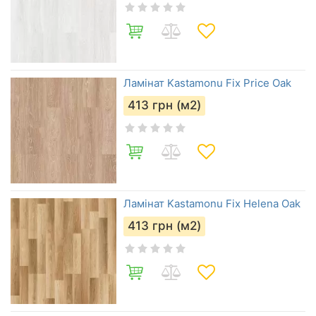
Ламінат Kastamonu Fix Price Oak
413
грн (м2)
Ламінат Kastamonu Fix Helena Oak
413
грн (м2)