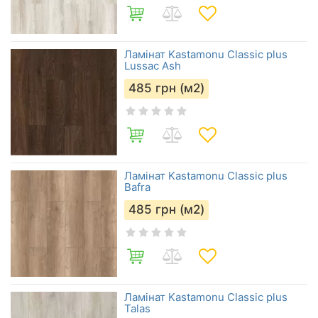
Ламінат Kastamonu Classic plus
Lussac Ash
485
грн (м2)
Ламінат Kastamonu Classic plus
Bafra
485
грн (м2)
Ламінат Kastamonu Classic plus
Talas