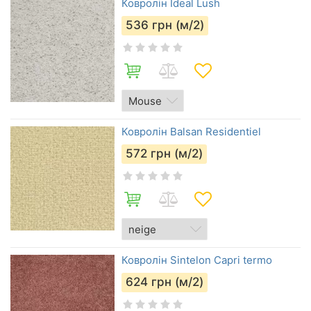
Ковролін Ideal Lush
536
грн (м/2)
Ковролін Balsan Residentiel
572
грн (м/2)
Ковролін Sintelon Capri termo
624
грн (м/2)