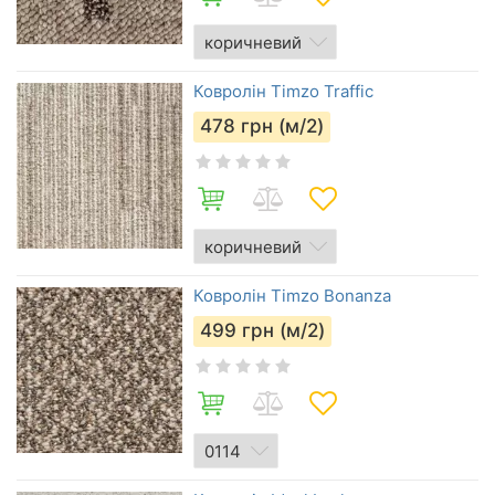
Ковролін Timzo Traffic
478
грн (м/2)
Ковролін Timzo Bonanza
499
грн (м/2)