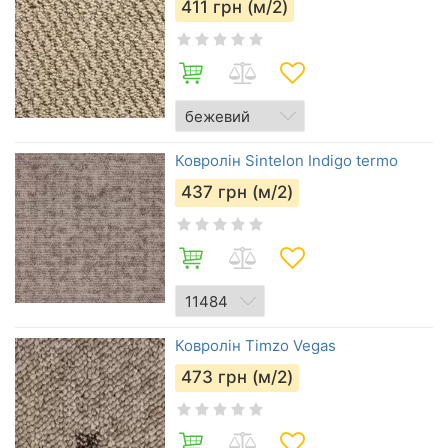
411
грн (м/2)
Ковролін Sintelon Indigo termo
437
грн (м/2)
Ковролін Timzo Vegas
473
грн (м/2)