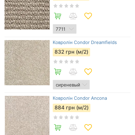
Ковролін Condor Dreamfields
832
грн (м/2)
Ковролін Condor Ancona
884
грн (м/2)