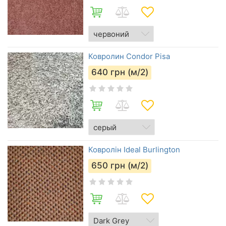
Ковролин Condor Pisa
640
грн (м/2)
Ковролін Ideal Burlington
650
грн (м/2)