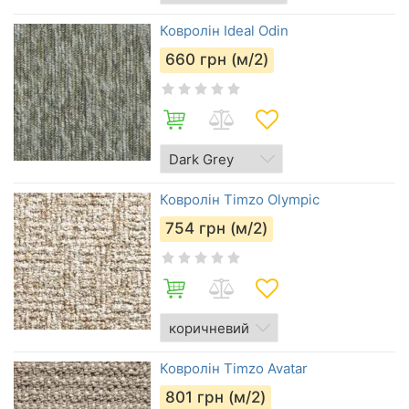
Ковролін Ideal Odin
660
грн (м/2)
Ковролін Timzo Olympic
754
грн (м/2)
Ковролін Timzo Avatar
801
грн (м/2)