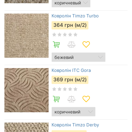
Ковролін Timzo Turbo
364
грн (м/2)
Ковролін ITC Gora
369
грн (м/2)
Ковролін Timzo Derby