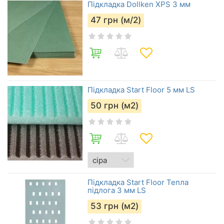
Підкладка Dollken XPS 3 мм
47
грн (м/2)
Підкладка Start Floor 5 мм LS
50
грн (м2)
Підкладка Start Floor Тепла
підлога 3 мм LS
53
грн (м2)