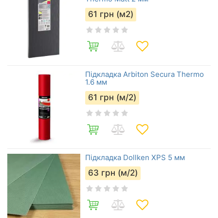
61
грн (м2)
Підкладка Arbiton Secura Тhermo
1.6 мм
61
грн (м/2)
Підкладка Dollken XPS 5 мм
63
грн (м/2)