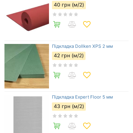
40
грн (м/2)
Підкладка Dollken XPS 2 мм
42
грн (м/2)
Підкладка Expert Floor 5 мм
43
грн (м/2)