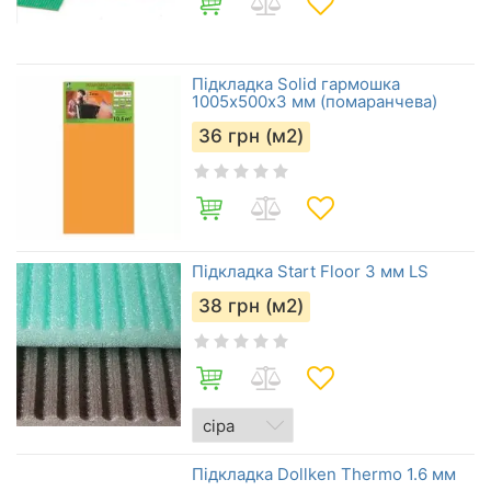
Підкладка Solid гармошка
1005х500х3 мм (помаранчева)
36
грн (м2)
Підкладка Start Floor 3 мм LS
38
грн (м2)
Підкладка Dollken Thermo 1.6 мм