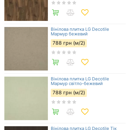
Вінілова плитка LG Decotile
Мармур бежевий
788
грн (м/2)
Вінілова плитка LG Decotile
Мармур світло-бежевий
788
грн (м/2)
Вінілова плитка LG Decotile Тік