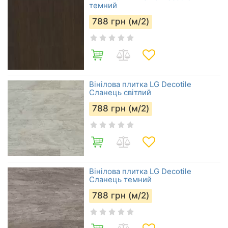
темний
788
грн (м/2)
Вінілова плитка LG Decotile
Сланець світлий
788
грн (м/2)
Вінілова плитка LG Decotile
Сланець темний
788
грн (м/2)