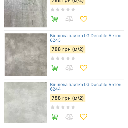
788
грн (м/2)
Вінілова плитка LG Decotile Бетон
6243
788
грн (м/2)
Вінілова плитка LG Decotile Бетон
6244
788
грн (м/2)