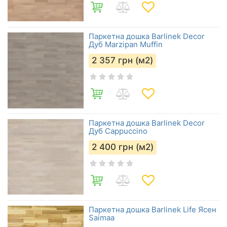
Паркетна дошка Barlinek Decor
Дуб Marzipan Muffin
2 357
грн (м2)
Паркетна дошка Barlinek Decor
Дуб Cappuccino
2 400
грн (м2)
Паркетна дошка Barlinek Life Ясен
Saimaa