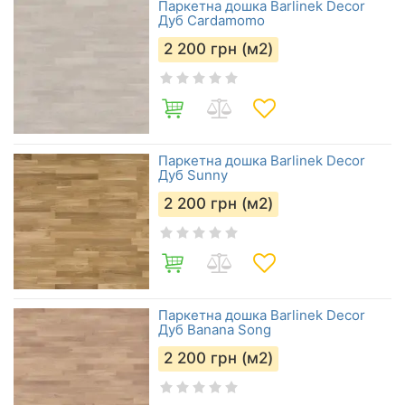
Паркетна дошка Barlinek Decor
Дуб Cardamomo
2 200
грн (м2)
Паркетна дошка Barlinek Decor
Дуб Sunny
2 200
грн (м2)
Паркетна дошка Barlinek Decor
Дуб Banana Song
2 200
грн (м2)