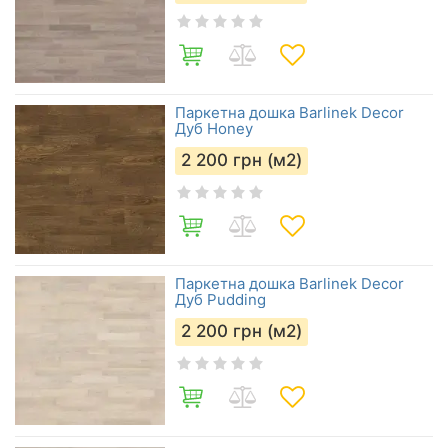
Паркетна дошка Barlinek Decor
Дуб Honey
2 200
грн (м2)
Паркетна дошка Barlinek Decor
Дуб Pudding
2 200
грн (м2)