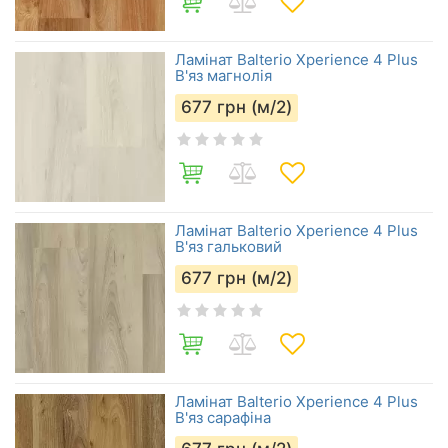
Ламінат Balterio Xperience 4 Plus
В'яз магнолія
677
грн (м/2)
Ламінат Balterio Xperience 4 Plus
В'яз гальковий
677
грн (м/2)
Ламінат Balterio Xperience 4 Plus
В'яз сарафіна