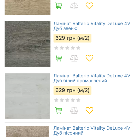
Ламінат Balterio Vitality DeLuxe 4V
Дуб авеню
629
грн (м/2)
Ламінат Balterio Vitality DeLuxe 4V
Дуб білий промаслений
629
грн (м/2)
Ламінат Balterio Vitality DeLuxe 4V
Дуб пісочний