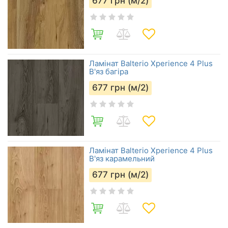
677
грн (м/2)
Ламінат Balterio Xperience 4 Plus
В'яз багіра
677
грн (м/2)
Ламінат Balterio Xperience 4 Plus
В'яз карамельний
677
грн (м/2)