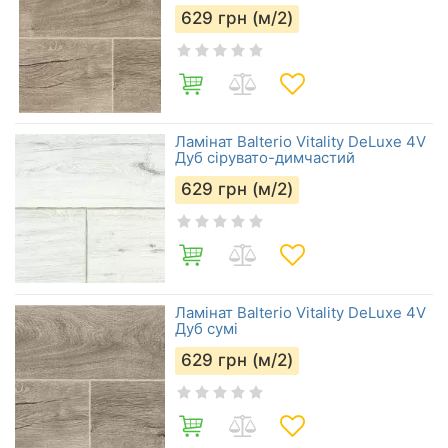
629
грн (м/2)
Ламінат Balterio Vitality DeLuxe 4V
Дуб сірувато-димчастий
629
грн (м/2)
Ламінат Balterio Vitality DeLuxe 4V
Дуб сумі
629
грн (м/2)