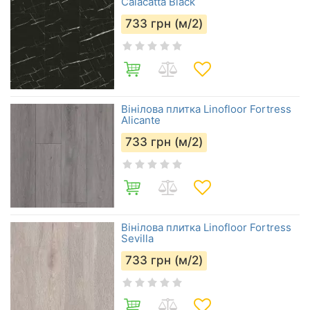
Calacatta Black
733
грн (м/2)
Вінілова плитка Linofloor Fortress
Alicante
733
грн (м/2)
Вінілова плитка Linofloor Fortress
Sevilla
733
грн (м/2)