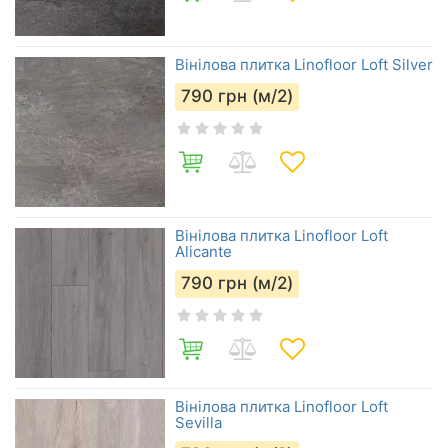
Вінілова плитка Linofloor Loft Silver
790
грн (м/2)
Вінілова плитка Linofloor Loft
Alicante
790
грн (м/2)
Вінілова плитка Linofloor Loft
Sevilla