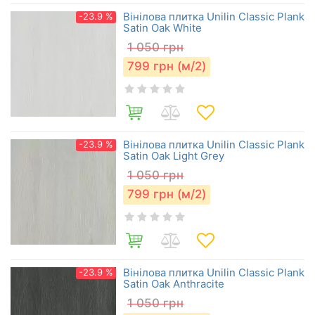
Вінілова плитка Unilin Classic Plank
-23.9 %
Satin Oak White
1 050
грн
799
грн (м/2)
Вінілова плитка Unilin Classic Plank
-23.9 %
Satin Oak Light Grey
1 050
грн
799
грн (м/2)
Вінілова плитка Unilin Classic Plank
-23.9 %
Satin Oak Anthracite
1 050
грн