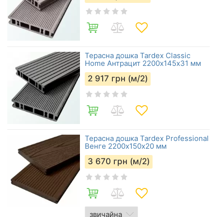
Терасна дошка Tardex Classic
Home Антрацит 2200х145х31 мм
2 917
грн (м/2)
Терасна дошка Tardex Professional
Венге 2200х150х20 мм
3 670
грн (м/2)