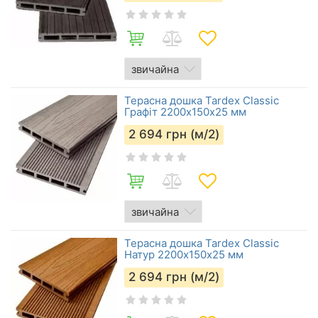
Терасна дошка Tardex Classic
Графіт 2200х150x25 мм
2 694
грн (м/2)
Терасна дошка Tardex Classic
Натур 2200х150x25 мм
2 694
грн (м/2)