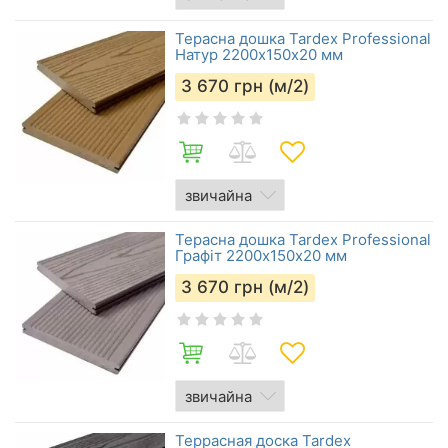
Терасна дошка Tardex Professional
Натур 2200х150х20 мм
3 670
грн (м/2)
Терасна дошка Tardex Professional
Графіт 2200х150х20 мм
3 670
грн (м/2)
Террасная доска Tardex