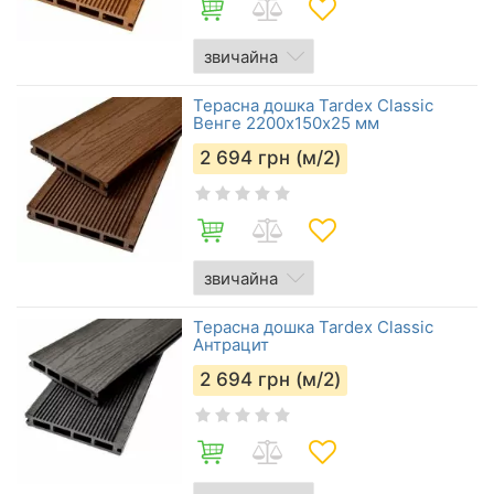
Терасна дошка Tardex Classic
Венге 2200х150х25 мм
2 694
грн (м/2)
Терасна дошка Tardex Classic
Антрацит
2 694
грн (м/2)