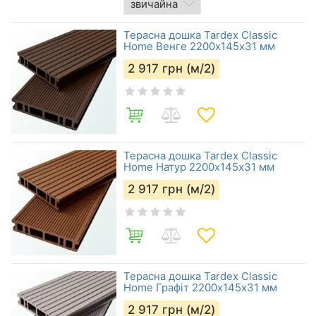
Терасна дошка Tardex Classic
Home Венге 2200х145х31 мм
2 917
грн (м/2)
Терасна дошка Tardex Classic
Home Натур 2200х145х31 мм
2 917
грн (м/2)
Терасна дошка Tardex Classic
Home Графіт 2200х145х31 мм
2 917
грн (м/2)