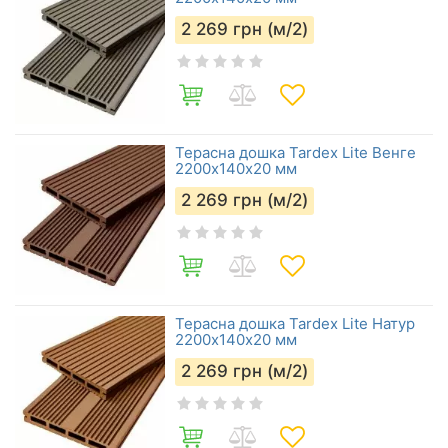
2 269
грн (м/2)
Терасна дошка Tardex Lite Венге
2200х140х20 мм
2 269
грн (м/2)
Терасна дошка Tardex Lite Натур
2200х140х20 мм
2 269
грн (м/2)