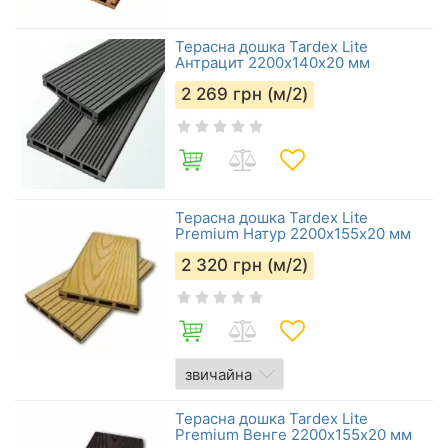
Терасна дошка Tardex Lite
Антрацит 2200х140х20 мм
2 269
грн (м/2)
Терасна дошка Tardex Lite
Premium Натур 2200х155x20 мм
2 320
грн (м/2)
Терасна дошка Tardex Lite
Premium Венге 2200х155x20 мм