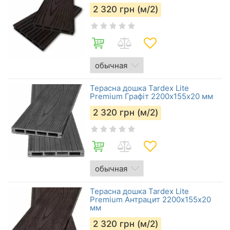
2 320
грн (м/2)
Терасна дошка Tardex Lite
Premium Графіт 2200х155x20 мм
2 320
грн (м/2)
Терасна дошка Tardex Lite
Premium Антрацит 2200х155x20
мм
2 320
грн (м/2)