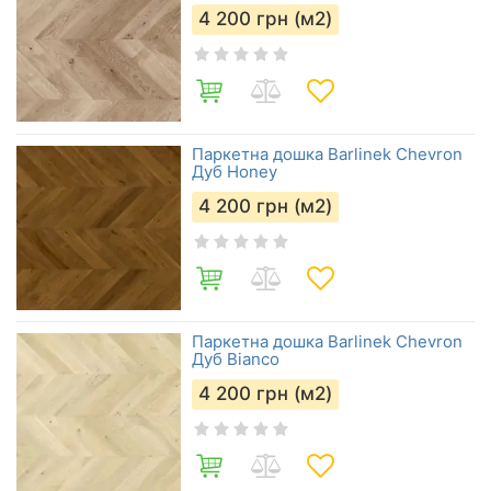
4 200
грн (м2)
Паркетна дошка Barlinek Chevron
Дуб Honey
4 200
грн (м2)
Паркетна дошка Barlinek Chevron
Дуб Bianco
4 200
грн (м2)