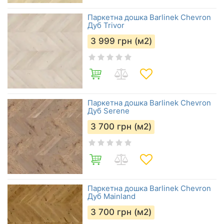
Паркетна дошка Barlinek Chevron
Дуб Trivor
3 999
грн (м2)
Паркетна дошка Barlinek Chevron
Дуб Serene
3 700
грн (м2)
Паркетна дошка Barlinek Chevron
Дуб Mainland
3 700
грн (м2)