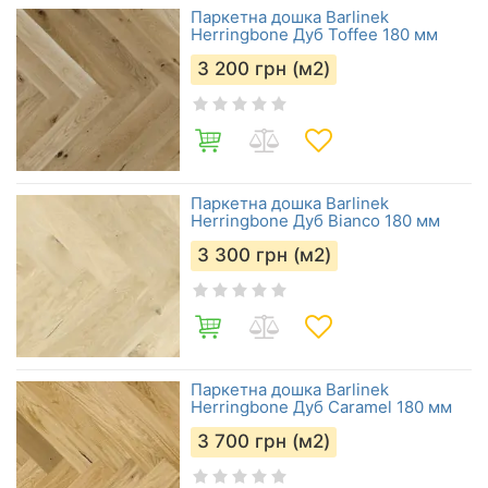
Паркетна дошка Barlinek
Herringbone Дуб Toffee 180 мм
3 200
грн (м2)
Паркетна дошка Barlinek
Herringbone Дуб Bianco 180 мм
3 300
грн (м2)
Паркетна дошка Barlinek
Herringbone Дуб Caramel 180 мм
3 700
грн (м2)