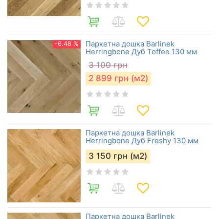
Паркетна дошка Barlinek
-6.48 %
Herringbone Дуб Toffee 130 мм
3 100
грн
2 899
грн (м2)
Паркетна дошка Barlinek
Herringbone Дуб Freshy 130 мм
3 150
грн (м2)
Паркетна дошка Barlinek