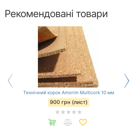
Рекомендовані товари
Технічний корок Amorim Multicork 10 мм
900
грн (лист)