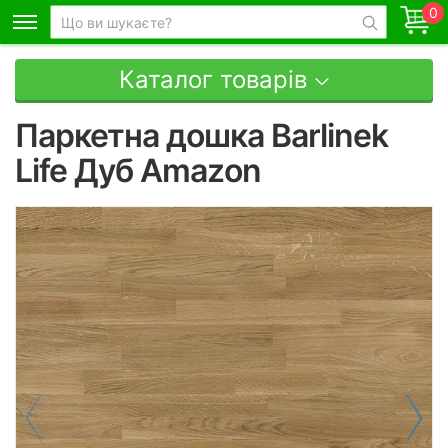
0
Каталог товарів
Паркетна дошка Barlinek
Life Дуб Amazon