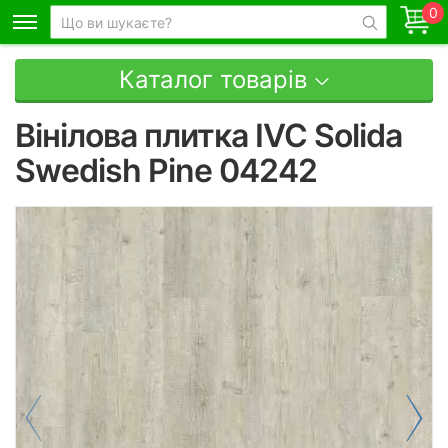
0
Каталог товарів
Вінілова плитка IVC Solida
Swedish Pine 04242