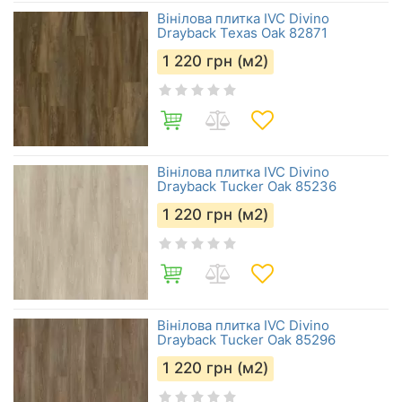
Вінілова плитка IVC Divino
Drayback Texas Oak 82871
1 220
грн (м2)
Вінілова плитка IVC Divino
Drayback Tucker Oak 85236
1 220
грн (м2)
Вінілова плитка IVC Divino
Drayback Tucker Oak 85296
1 220
грн (м2)