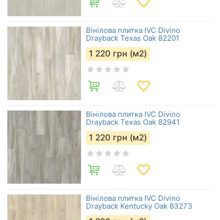
Вінілова плитка IVC Divino
Drayback Texas Oak 82201
1 220
грн (м2)
Вінілова плитка IVC Divino
Drayback Texas Oak 82941
1 220
грн (м2)
Вінілова плитка IVC Divino
Drayback Kentucky Oak 83273