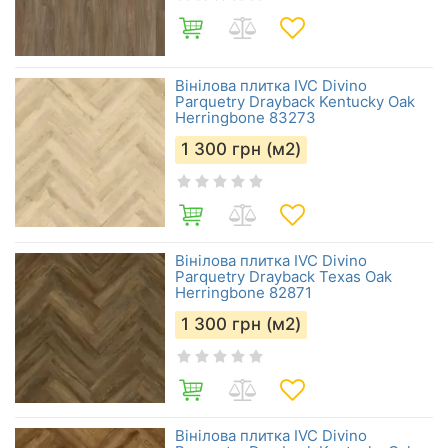
Вінілова плитка IVC Divino
Parquetry Drayback Kentucky Oak
Herringbone 83273
1 300
грн (м2)
Вінілова плитка IVC Divino
Parquetry Drayback Texas Oak
Herringbone 82871
1 300
грн (м2)
Вінілова плитка IVC Divino