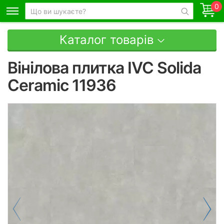
0
Каталог товарів
Вінілова плитка IVC Solida
Ceramic 11936