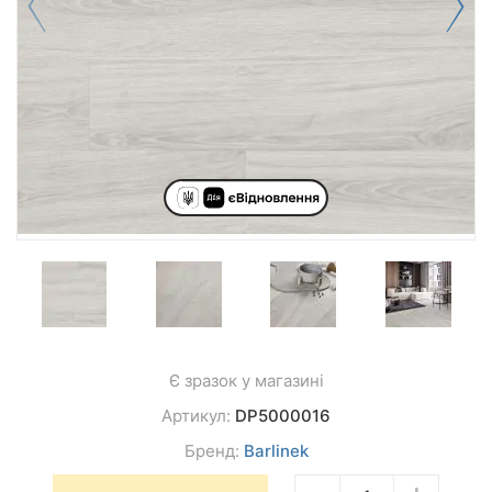
Є зразок у магазині
Артикул:
DP5000016
Бренд:
Barlinek