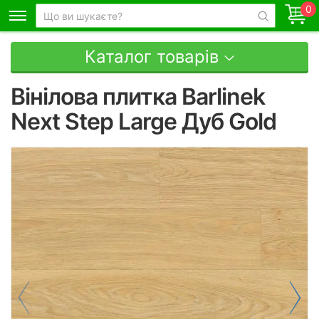
0
Каталог товарів
Вінілова плитка Barlinek
Next Step Large Дуб Gold