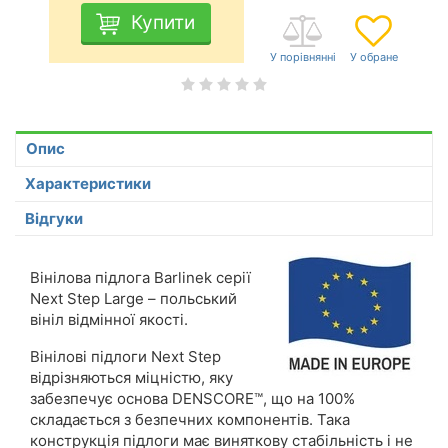
Купити
Опис
Характеристики
Відгуки
Вінілова підлога Barlinek серії
Next Step Large – польський
вініл відмінної якості.
Вінілові підлоги Next Step
відрізняються міцністю, яку
забезпечує основа DENSCORE™, що на 100%
складається з безпечних компонентів. Така
конструкція підлоги має виняткову стабільність і не