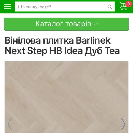
0
Каталог товарів
Вінілова плитка Barlinek
Next Step HB Idea Дуб Tea