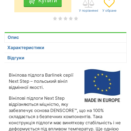
Купити
Опис
Характеристики
Відгуки
Вінілова підлога Barlinek серії
Next Step – польський вініл
відмінної якості.
Вінілові підлоги Next Step
відрізняються міцністю, яку
забезпечує основа DENSCORE™, що на 100%
складається з безпечних компонентів. Така
конструкція підлоги має виняткову стабільність і не
деформується під впливом температур. Ще однією