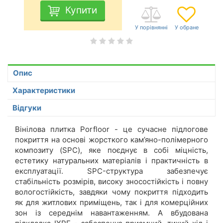
Купити
Опис
Характеристики
Відгуки
Вінілова плитка Porfloor - це сучасне підлогове
покриття на основі жорсткого кам’яно-полімерного
композиту (SPC), яке поєднує в собі міцність,
естетику натуральних матеріалів і практичність в
експлуатації. SPC-структура забезпечує
стабільність розмірів, високу зносостійкість і повну
вологостійкість, завдяки чому покриття підходить
як для житлових приміщень, так і для комерційних
зон із середнім навантаженням. А вбудована