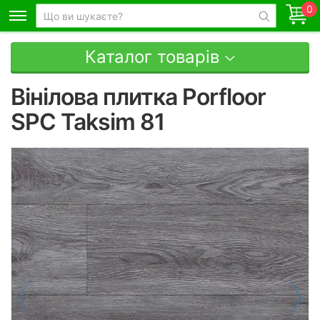
0
Каталог товарів
Вінілова плитка Porfloor
SPC Taksim 81