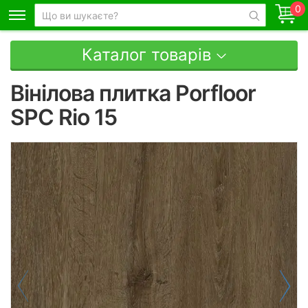
0
Каталог товарів
Вінілова плитка Porfloor
SPC Rio 15