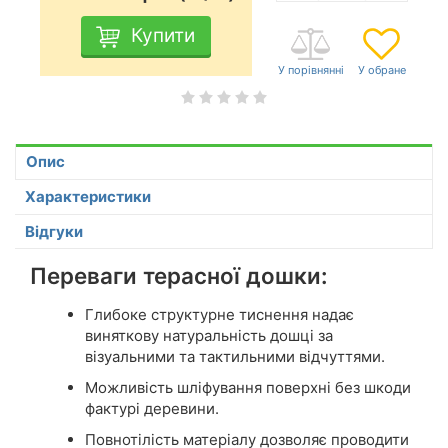
Купити
Опис
Характеристики
Відгуки
Переваги терасної дошки:
Глибоке структурне тиснення надає
виняткову натуральність дошці за
візуальними та тактильними відчуттями.
Можливість шліфування поверхні без шкоди
фактурі деревини.
Повнотілість матеріалу дозволяє проводити