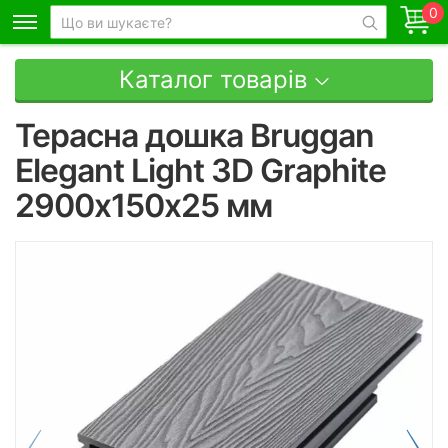
0
Каталог товарів
Терасна дошка Bruggan
Elegant Light 3D Graphite
2900х150х25 мм