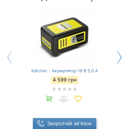
Kärcher - Акумулятор 18 В 5,0 A
4 599
грн
Зворотній зв'язок