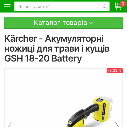
0
Каталог товарів
Kärcher - Акумуляторні
ножиці для трави і кущів
GSH 18-20 Battery
-8.33 %