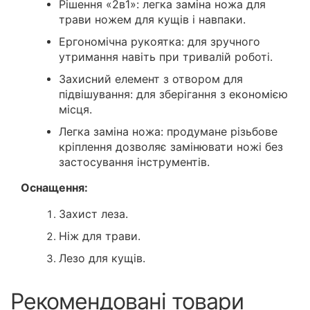
Рішення «2в1»: легка заміна ножа для
трави ножем для кущів і навпаки.
Ергономічна рукоятка: для зручного
утримання навіть при тривалій роботі.
Захисний елемент з отвором для
підвішування: для зберігання з економією
місця.
Легка заміна ножа: продумане різьбове
кріплення дозволяє замінювати ножі без
застосування інструментів.
Оснащення:
Захист леза.
Ніж для трави.
Лезо для кущів.
Рекомендовані товари