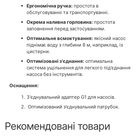
Ергономічна ручка:
простота в
обслуговуванні та транспортуванні.
Окрема наливна горловина:
простота
заповнення перед застосуванням.
Оптимальне всмоктування:
якісний насос
піднімає воду з глибини 8 м, наприклад, із
цистерни.
Оптимізовані з'єднання:
оптимальна
система ущільнення для легкого під'єднання
насоса без інструментів.
Оснащення:
З'єднувальний адаптер G1 для насосів.
Оптимізований з'єднувальний патрубок.
Рекомендовані товари