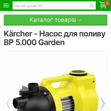
0
Каталог товарів
Kärcher - Насос для поливу
BP 5.000 Garden