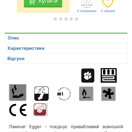
Купити
Опис
Характеристики
Відгуки
Ламінат Egger - поєднує привабливий зовнішній