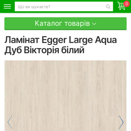
0
Каталог товарів
Ламінат Egger Large Aqua
Дуб Вікторія білий