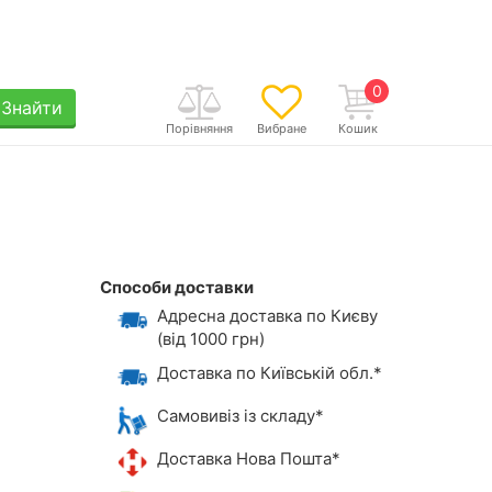
0
Знайти
Порівняння
Вибране
Кошик
Способи доставки
Адресна доставка по Києву
(від 1000 грн)
Доставка по Київській обл.*
Самовивіз із складу*
Доставка Нова Пошта*