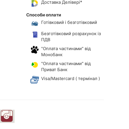
Доставка Делівері*
Способи оплати
Готівковий і безготівковий
Безготівковий розрахунок із
ПДВ
"Оплата частинами" від
Монобанк
"Оплата частинами" від
Приват Банк
Visa/Mastercard ( термінал )