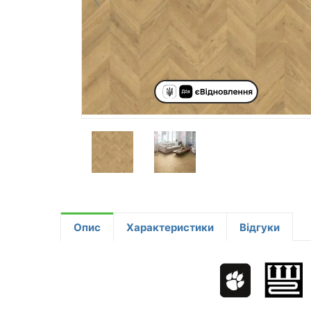
Опис
Характеристики
Відгуки