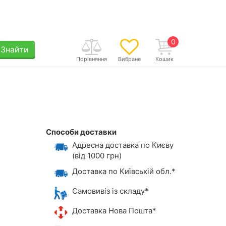
0
Знайти
Порівняння
Вибране
Кошик
Способи доставки
Адресна доставка по Києву
(від 1000 грн)
Доставка по Київській обл.*
Самовивіз із складу*
Доставка Нова Пошта*