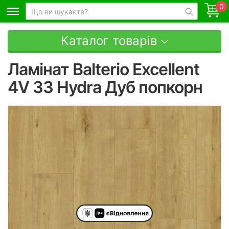
0
Каталог товарів
Ламінат Balterio Excellent
4V 33 Hydra Дуб попкорн