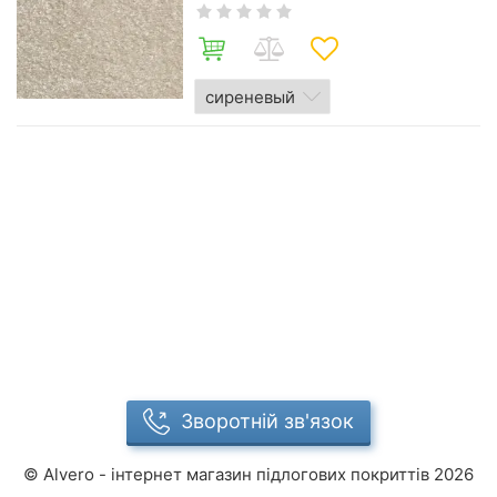
Зворотній зв'язок
©
Alvero - інтернет магазин підлогових покриттів
2026