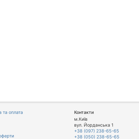
 та оплата
Контакти
м.Київ
вул. Йорданська 1
+38 (097) 238-65-65
оферти
+38 (050) 238-65-65