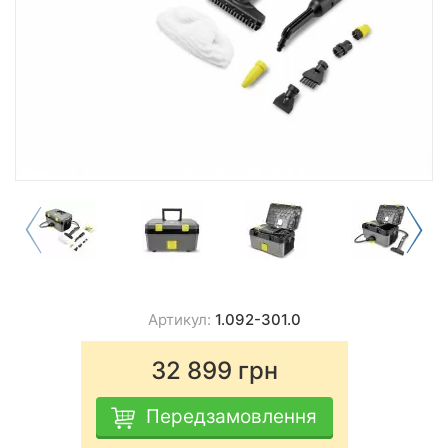
Артикул:
1.092-301.0
32 899
грн
Передзамовлення