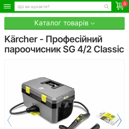
0
Каталог товарів
Kärcher - Професійний
пароочисник SG 4/2 Classic