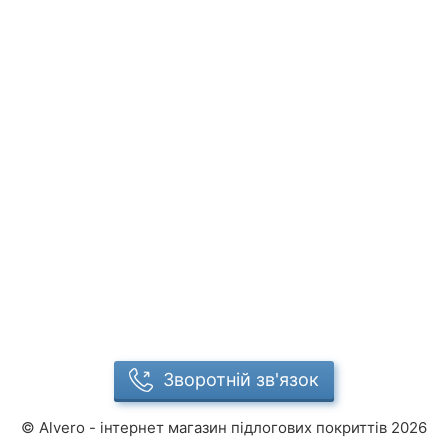
Зворотній зв'язок
©
Alvero - інтернет магазин підлогових покриттів
2026