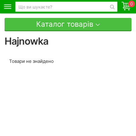
0
Каталог товарів
Hajnowka
Товари не знайдено