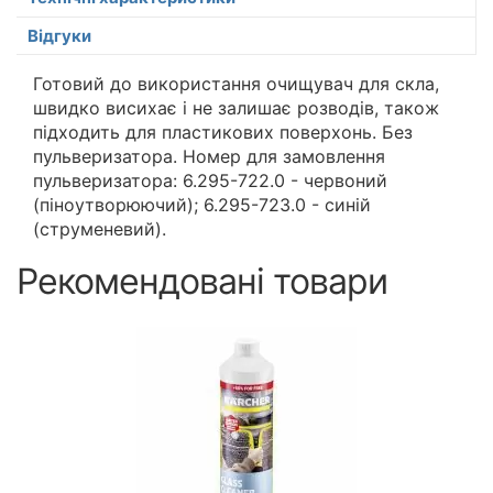
Відгуки
Готовий до використання очищувач для скла,
швидко висихає і не залишає розводів, також
підходить для пластикових поверхонь. Без
пульверизатора. Номер для замовлення
пульверизатора: 6.295-722.0 - червоний
(піноутворюючий); 6.295-723.0 - синій
(струменевий).
Рекомендовані товари