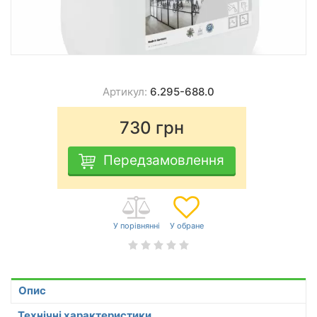
Артикул:
6.295-688.0
730
грн
Передзамовлення
Опис
Технічні характеристики