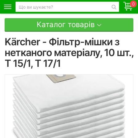
0
Каталог товарів
Kärcher - Фільтр-мішки з
нетканого матеріалу, 10 шт.,
T 15/1, T 17/1