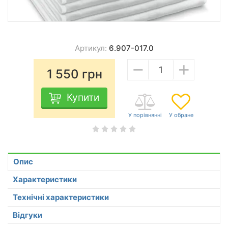
Артикул:
6.907-017.0
−
+
1 550
грн
Купити
Опис
Характеристики
Технічні характеристики
Відгуки