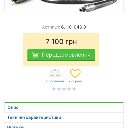
Артикул:
6.110-046.0
7 100
грн
Передзамовлення
Опис
Технічні характеристики
Відгуки