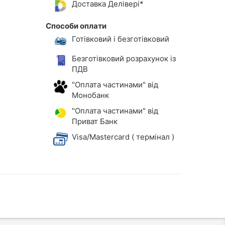
Доставка Делівері*
Способи оплати
Готівковий і безготівковий
Безготівковий розрахунок із
ПДВ
"Оплата частинами" від
Монобанк
"Оплата частинами" від
Приват Банк
Visa/Mastercard ( термінал )