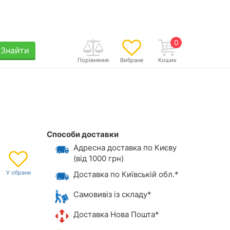
0
Знайти
Порівняння
Вибране
Кошик
Способи доставки
Адресна доставка по Києву
(від 1000 грн)
Доставка по Київській обл.*
Самовивіз із складу*
Доставка Нова Пошта*