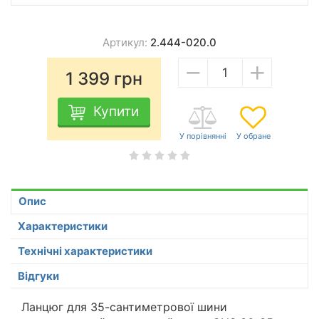
Артикул:
2.444-020.0
−
+
1 399
грн
Купити
Опис
Характеристики
Технічні характеристики
Відгуки
Ланцюг для 35-сантиметрової шини