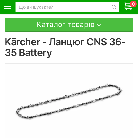
0
Каталог товарів
Kärcher - Ланцюг CNS 36-
35 Battery