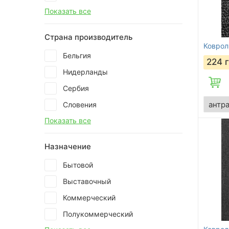
Показать все
Страна производитель
Коврол
Бельгия
224
Нидерланды
Сербия
Словения
Показать все
Назначение
Бытовой
Выставочный
Коммерческий
Полукоммерческий