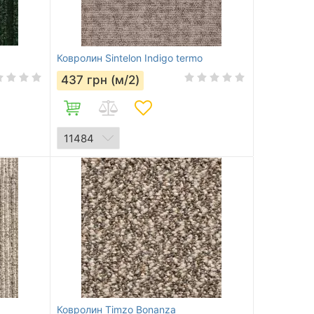
Ковролин Sintelon Indigo termo
437
грн (м/2)
Ковролин Timzo Bonanza