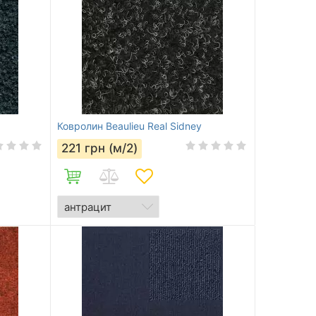
Ковролин Beaulieu Real Sidney
221
грн (м/2)