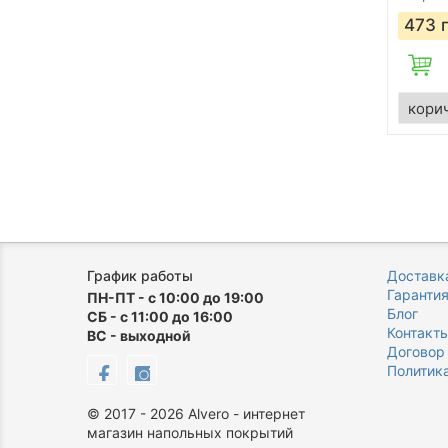
473
График работы
Доставка
Гаранти
ПН-ПТ - с 10:00 до 19:00
Блог
СБ - с 11:00 до 16:00
Контакт
ВС - выходной
Договор
Политик
©
2017 - 2026
Alvero - интернет
магазин напольных покрытий