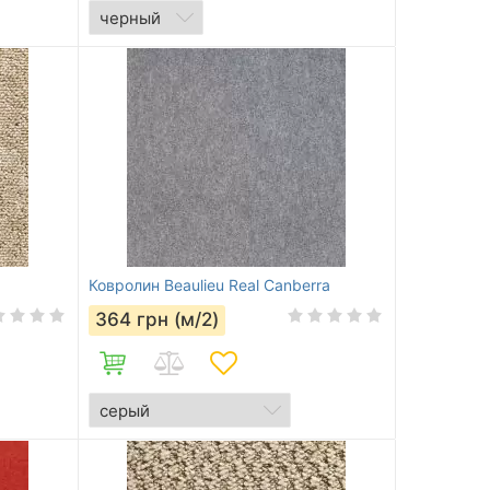
Ковролин Beaulieu Real Canberra
364
грн (м/2)