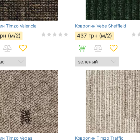
ин Timzo Valencia
Ковролин Vebe Sheffield
рн (м/2)
437
грн (м/2)
ин Timzo Vegas
Ковролин Timzo Traffic