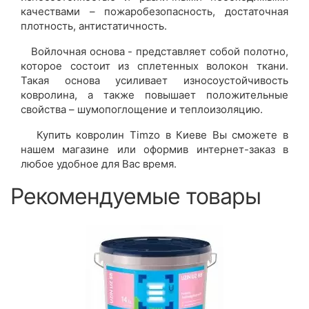
качествами – пожаробезопасность, достаточная
плотность, антистатичность.
Войлочная основа - представляет собой полотно,
которое состоит из сплетенных волокон ткани.
Такая основа усиливает износоустойчивость
ковролина, а также повышает положительные
свойства – шумопоглощение и теплоизоляцию.
Купить ковролин Timzo в Киеве Вы сможете в
нашем магазине или оформив интернет-заказ в
любое удобное для Вас время.
Рекомендуемые товары