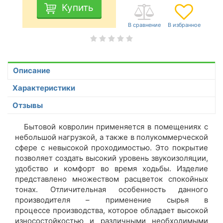
Купить
Описание
Характеристики
Отзывы
Бытовой ковролин применяется в помещениях с
небольшой нагрузкой, а также в полукоммерческой
сфере с невысокой проходимостью. Это покрытие
позволяет создать высокий уровень звукоизоляции,
удобство и комфорт во время ходьбы. Изделие
представлено множеством расцветок спокойных
тонах. Отличительная особенность данного
производителя – применение сырья в
процессе производства, которое обладает высокой
износостойкостью и различными необходимыми