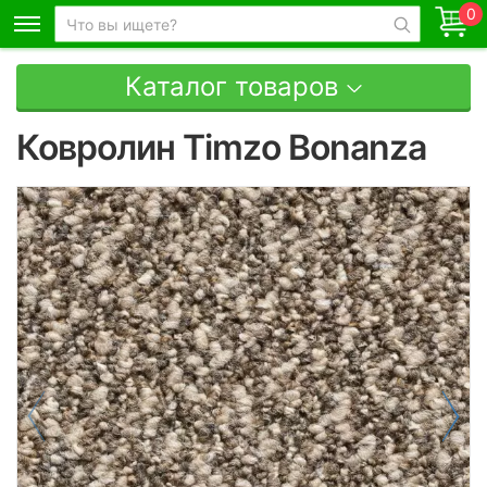
0
Каталог товаров
Ковролин Timzo Bonanza