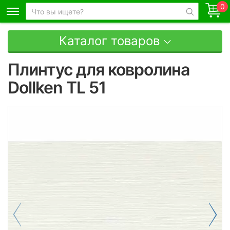
0
Каталог товаров
Плинтус для ковролина
Dollken TL 51