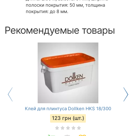
полоски покрытия: 50 мм, толщина
покрытия: до 8 мм.
Рекомендуемые товары
Клей для плинтуса Dollken HKS 18/300
123
грн (шт.)