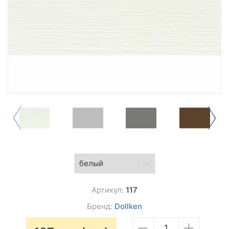
Артикул:
117
Бренд:
Dollken
−
+