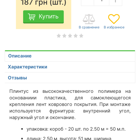
187
грн (шт.)
Купить
Описание
Характеристики
Отзывы
Плинтус из высококачественного полимера на
основаниии пластика, для самоклеющегося
крепления лент коврового покрытия. При монтаже
используется фурнитура: внутренний угол,
наружный угол и окончание.
упаковка: короб - 20 шт. по 2.50 м = 50 м.п.
длина: 2.50 м, высота: 51 мм, ширина