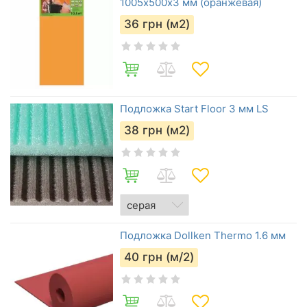
1005х500х3 мм (оранжевая)
36
грн (м2)
Подложка Start Floor 3 мм LS
38
грн (м2)
Подложка Dollken Thermo 1.6 мм
40
грн (м/2)