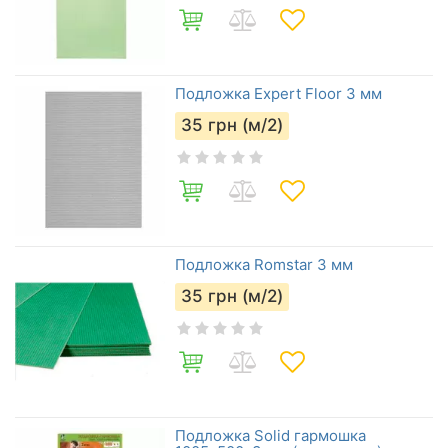
Подложка Expert Floor 3 мм
35
грн (м/2)
Подложка Romstar 3 мм
35
грн (м/2)
Подложка Solid гармошка