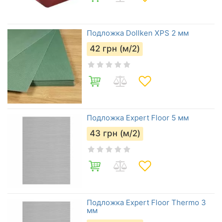
Подложка Dollken XPS 2 мм
42
грн (м/2)
Подложка Expert Floor 5 мм
43
грн (м/2)
Подложка Expert Floor Thermo 3
мм