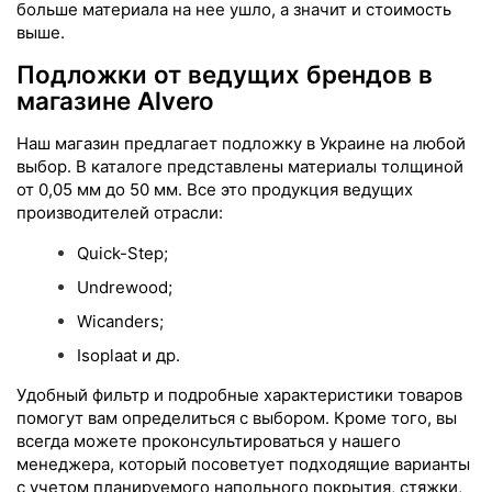
больше материала на нее ушло, а значит и стоимость
выше.
Подложки от ведущих брендов в
магазине Alvero
Наш магазин предлагает подложку в Украине на любой
выбор. В каталоге представлены материалы толщиной
от 0,05 мм до 50 мм. Все это продукция ведущих
производителей отрасли:
Quick-Step;
Undrewood;
Wicanders;
Isoplaat и др.
Удобный фильтр и подробные характеристики товаров
помогут вам определиться с выбором. Кроме того, вы
всегда можете проконсультироваться у нашего
менеджера, который посоветует подходящие варианты
с учетом планируемого напольного покрытия, стяжки,