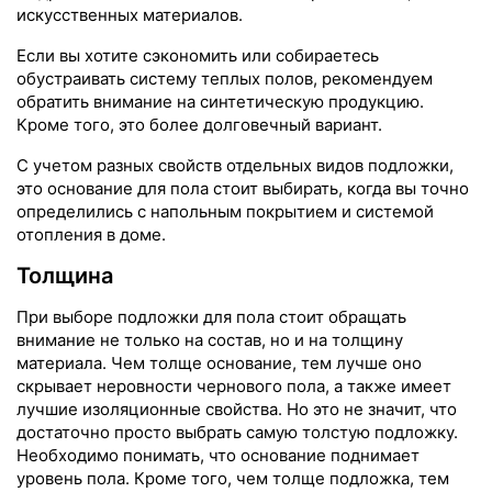
искусственных материалов.
Если вы хотите сэкономить или собираетесь
обустраивать систему теплых полов, рекомендуем
обратить внимание на синтетическую продукцию.
Кроме того, это более долговечный вариант.
С учетом разных свойств отдельных видов подложки,
это основание для пола стоит выбирать, когда вы точно
определились с напольным покрытием и системой
отопления в доме.
Толщина
При выборе подложки для пола стоит обращать
внимание не только на состав, но и на толщину
материала. Чем толще основание, тем лучше оно
скрывает неровности чернового пола, а также имеет
лучшие изоляционные свойства. Но это не значит, что
достаточно просто выбрать самую толстую подложку.
Необходимо понимать, что основание поднимает
уровень пола. Кроме того, чем толще подложка, тем