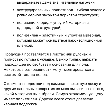
выдерживает даже значительные нагрузки;
экструдированный полистирол – гибкая основа с
равномерной закрытой пористой структурой;
поливинилхлорид – упругий материал с
однородной структурой;
полиэтилен – эластичный и упругий материал,
который может оснащаться пароизоляционной
пленкой.
Продукция поставляется в листах или рулонах и
полностью готова к укладке. Важно только выбрать
подходящее по свойствам основание для пола.
Некоторые разновидности могут монтироваться с
системой теплых полов.
Стоимость подложки под ламинат, паркетную доску и
другие напольные покрытия во многом зависит от того,
какой материал вы выбрали. Самую экономичную цену
имеет полиэтилен. Дороже всего стоит древесно-
хвойная подложка.