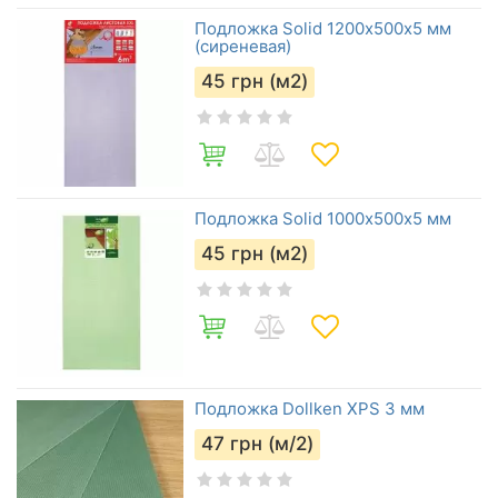
Подложка Solid 1200х500х5 мм
(сиреневая)
45
грн (м2)
Подложка Solid 1000х500х5 мм
45
грн (м2)
Подложка Dollken XPS 3 мм
47
грн (м/2)