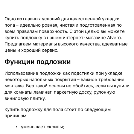
Одно из главных условий для качественной укладки
пола – идеально ровная, чистая и подготовленная по
всем правилам поверхность. С этой целью вы можете
купить подложку в нашем интернет-магазине Alvero.
Предлагаем материалы высокого качества, адекватные
цены и хороший сервис.
Функции подложки
Использование подложки как подстилки при укладке
некоторых напольных покрытий – важное требование
монтажа. Без такой основы не обойтись, если вы купили
для комнаты ламинат, паркетную доску, рулонную
виниловую плитку.
Купить подложку для пола стоит по следующим
причинам:
уменьшает скрипы;