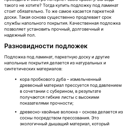
такого не хотите? Тогда купить подложку под ламинат
стоит обязательно. То же самое касается паркетной
доски. Такая основа существенно продлевает срок
службы напольного покрытия. Качественная подложка
позволяет установить прочный, долговечный и
надежный пол.
Разновидности подложек
Подложка под ламинат, паркетную доску и другие
напольные покрытия делается из натуральных и
синтетических материалов:
кора пробкового дуба – измельченный
древесный материал прессуется под давлением
в сочетании с суберином, в результате
получаются гибкие листы с высокими
показателями прочности;
древесно-хвойные волокна – основа делается из
сосны посредством прессования. Это
экологичный дышащий материал, который