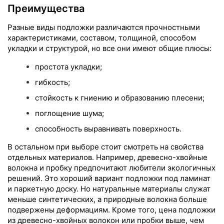
Преимущества
Разные виды подложки различаются прочностными
характеристиками, составом, толщиной, способом
укладки и структурой, но все они имеют общие плюсы:
простота укладки;
гибкость;
стойкость к гниению и образованию плесени;
поглощение шума;
способность выравнивать поверхность.
В остальном при выборе стоит смотреть на свойства
отдельных материалов. Например, древесно-хвойные
волокна и пробку предпочитают любители экологичных
решений. Это хороший вариант подложки под ламинат
и паркетную доску. Но натуральные материалы служат
меньше синтетических, а природные волокна больше
подвержены деформациям. Кроме того, цена подложки
из древесно-хвойных волокон или пробки выше, чем