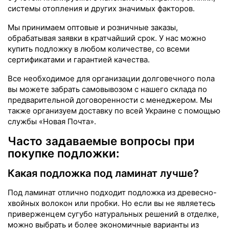
системы отопления и других значимых факторов.
Мы принимаем оптовые и розничные заказы,
обрабатывая заявки в кратчайший срок. У нас можно
купить подложку в любом количестве, со всеми
сертификатами и гарантией качества.
Все необходимое для организации долговечного пола
вы можете забрать самовывозом с нашего склада по
предварительной договоренности с менеджером. Мы
также организуем доставку по всей Украине с помощью
службы «Новая Почта».
Часто задаваемые вопросы при
покупке подложки:
Какая подложка под ламинат лучше?
Под ламинат отлично подходит подложка из древесно-
хвойных волокон или пробки. Но если вы не являетесь
приверженцем сугубо натуральных решений в отделке,
можно выбрать и более экономичные варианты из