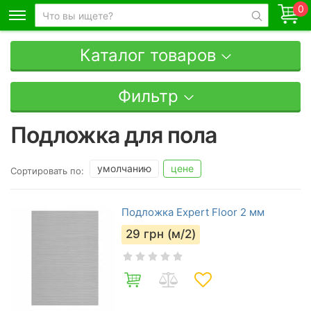
0
Каталог товаров
Фильтр
Подложка для пола
умолчанию
цене
Сортировать по:
Подложка Expert Floor 2 мм
29
грн (м/2)