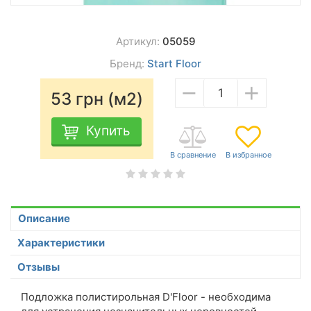
Артикул:
05059
Бренд:
Start Floor
−
+
53
грн (м2)
Купить
Описание
Характеристики
Отзывы
Подложка полистирольная D'Floor - необходима