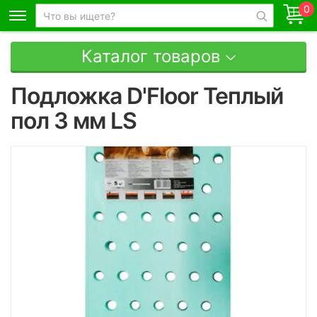
0
Каталог товаров
Подложка D'Floor Теплый
пол 3 мм LS