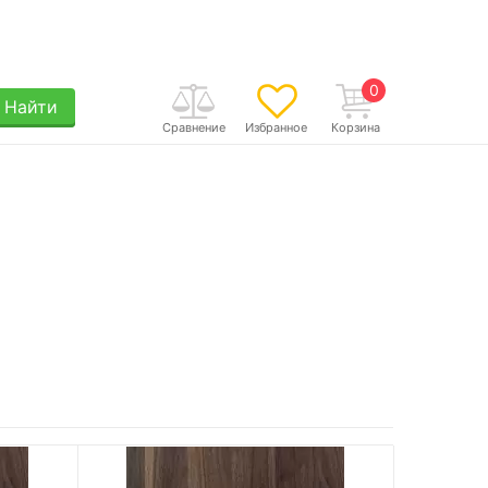
0
Найти
Сравнение
Избранное
Корзина