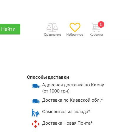
0
Найти
Сравнение
Избранное
Корзина
Способы доставки
Адресная доставка по Киеву
(от 1000 грн)
Доставка по Киевской обл.*
Самовывоз из склада*
Доставка Новая Почта*