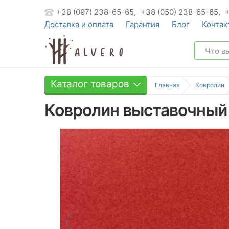
+38 (097) 238-65-65,
+38 (050) 238-65-65,
Доставка и оплата
Гарантия
Блог
Контак
Каталог товаров
Главная
Ковролин
Ковролин выставочный 