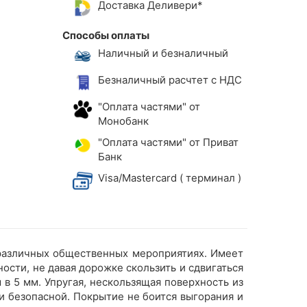
Доставка Деливери*
Способы оплаты
Наличный и безналичный
Безналичный расчтет с НДС
"Оплата частями" от
Монобанк
"Оплата частями" от Приват
Банк
Visa/Mastercard ( терминал )
 различных общественных мероприятиях. Имеет
ости, не давая дорожке скользить и сдвигаться
в 5 мм. Упругая, нескользящая поверхность из
и безопасной. Покрытие не боится выгорания и