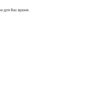
е для Вас время.