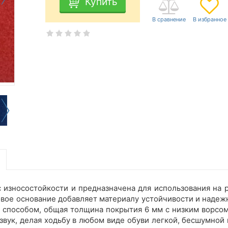
Купить
 износостойкости и предназначена для использования на
вое основание добавляет материалу устойчивости и надежн
 способом, общая толщина покрытия 6 мм с низким ворсом 
звук, делая ходьбу в любом виде обуви легкой, бесшумной 