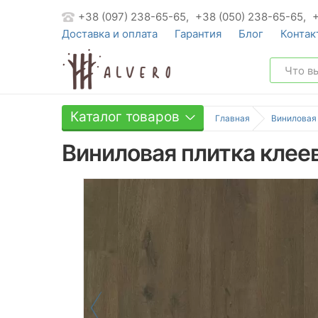
+38 (097) 238-65-65,
+38 (050) 238-65-65,
Доставка и оплата
Гарантия
Блог
Контак
Каталог товаров
Главная
Виниловая
Виниловая плитка клеев