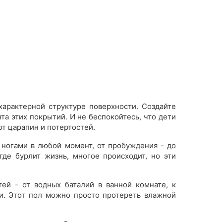
характерной структуре поверхности. Создайте
а этих покрытий. И не беспокойтесь, что дети
т царапин и потертостей.
 ногами в любой момент, от пробуждения - до
где бурлит жизнь, многое происходит, но эти
ей - от водных баталий в ванной комнате, к
зи. Этот пол можно просто протереть влажной