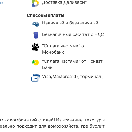
Доставка Деливери*
Способы оплаты
Наличный и безналичный
Безналичный расчтет с НДС
"Оплата частями" от
Монобанк
"Оплата частями" от Приват
Банк
Visa/Mastercard ( терминал )
чаемых комбинаций стилей! Изысканные текстуры
еально подходит для домохозяйств, где бурлит