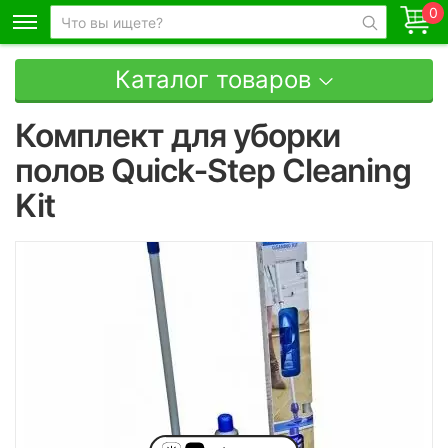
0
Каталог товаров
Комплект для уборки
полов Quick‑Step Cleaning
Kit