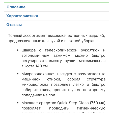
Описание
Характеристики
Отзывы
Полный ассортимент высококачественных изделий,
предназначенных для сухой и влажной уборки.
Швабра с телескопической рукояткой и
эргономичным зажимом, можно быстро
регулировать высоту ручки, максимальная
высота 140 см.
Микроволоконная насадка с возможностью
машинной стирки, особая структура
микроволокна позволяет легко и быстро
собирать грязь, препятствуя ее повторному
попаданию на пол.
Моющее средство Quick-Step Clean (750 мл)
позволяет проводить гигиеническую