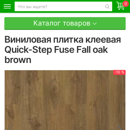
0
Каталог товаров
Виниловая плитка клеевая
Quick-Step Fuse Fall oak
brown
-10 %