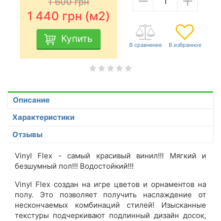
1 600
грн
1 440
грн (м2)
Купить
Описание
Характеристики
Отзывы
Vinyl Flex - самый красивый винил!!! Мягкий и
безшумный пол!!! Водостойкий!!!
Vinyl Flex создан на игре цветов и орнаментов на
полу. Это позволяет получить наслаждение от
нескончаемых комбинаций стилей! Изысканные
текстуры подчеркивают подлинный дизайн досок,