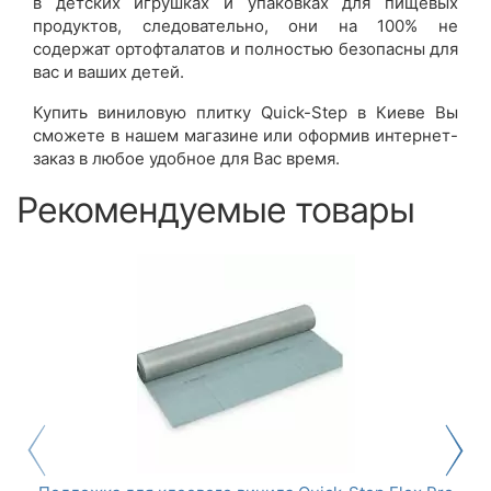
в детских игрушках и упаковках для пищевых
продуктов, следовательно, они на 100% не
содержат ортофталатов и полностью безопасны для
вас и ваших детей.
Купить виниловую плитку Quick-Step в Киеве Вы
сможете в нашем магазине или оформив интернет-
заказ в любое удобное для Вас время.
Рекомендуемые товары