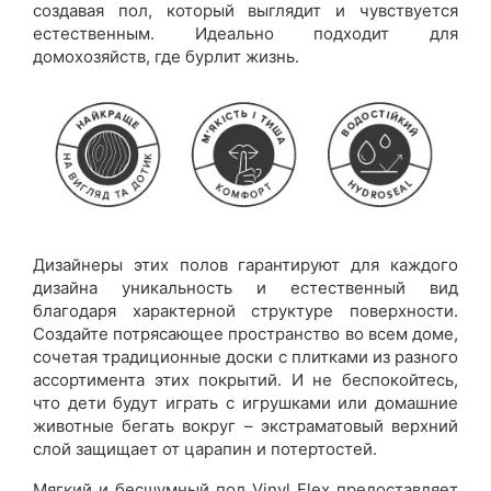
создавая пол, который выглядит и чувствуется
естественным. Идеально подходит для
домохозяйств, где бурлит жизнь.
Дизайнеры этих полов гарантируют для каждого
дизайна уникальность и естественный вид
благодаря характерной структуре поверхности.
Создайте потрясающее пространство во всем доме,
сочетая традиционные доски с плитками из разного
ассортимента этих покрытий. И не беспокойтесь,
что дети будут играть с игрушками или домашние
животные бегать вокруг – экстраматовый верхний
слой защищает от царапин и потертостей.
Мягкий и бесшумный пол Vinyl Flex предоставляет